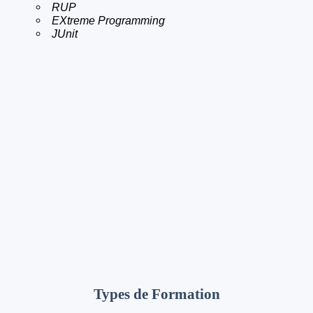
RUP
EXtreme Programming
JUnit
Types de Formation