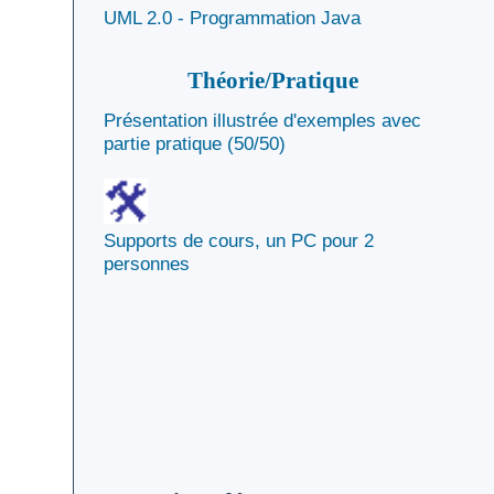
UML 2.0 - Programmation Java
Théorie/Pratique
Présentation illustrée d'exemples avec
partie pratique (50/50)
Supports de cours, un PC pour 2
personnes