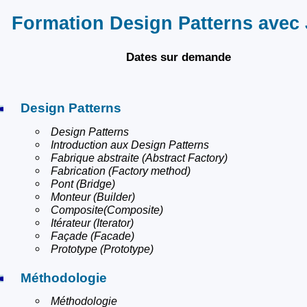
Formation Design Patterns avec
Dates sur demande
Design Patterns
Design Patterns
Introduction aux Design Patterns
Fabrique abstraite (Abstract Factory)
Fabrication (Factory method)
Pont (Bridge)
Monteur (Builder)
Composite(Composite)
Itérateur (Iterator)
Façade (Facade)
Prototype (Prototype)
Méthodologie
Méthodologie