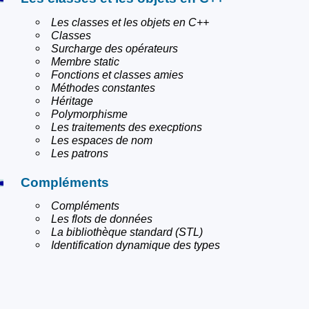
Les classes et les objets en C++
Classes
Surcharge des opérateurs
Membre static
Fonctions et classes amies
Méthodes constantes
Héritage
Polymorphisme
Les traitements des execptions
Les espaces de nom
Les patrons
Compléments
Compléments
Les flots de données
La bibliothèque standard (STL)
Identification dynamique des types