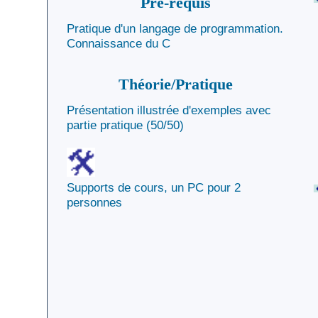
Pré-requis
Pratique d'un langage de programmation.
Connaissance du C
Théorie/Pratique
Présentation illustrée d'exemples avec
partie pratique (50/50)
Supports de cours, un PC pour 2
personnes